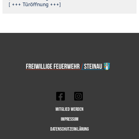
[ +++ Türöffnung +++]
Mitglied werden
Impressum
Datenschutzerklärung