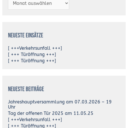
Neueste Einsätze
[ +++Verkehrsunfall +++]
[ +++ Türöffnung +++]
[ +++ Türöffnung +++]
Neueste Beiträge
Jahreshauptversammlung am 07.03.2026 – 19
Uhr
Tag der offenen Tür 2025 am 11.05.25
[ +++Verkehrsunfall +++]
[ +++ Türöffnung +++]