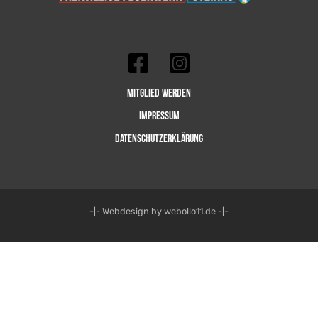
Mitglied werden
Impressum
Datenschutzerklärung
-|- Webdesign by webollo11.de -|-