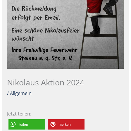
Nikolaus Aktion 2024
/
Allgemein
Jetzt teilen:
teilen
merken