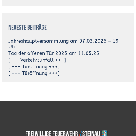
Neueste Beiträge
Jahreshauptversammlung am 07.03.2026 – 19
Uhr
Tag der offenen Tür 2025 am 11.05.25
[ +++Verkehrsunfall +++]
[ +++ Türöffnung +++]
[ +++ Türöffnung +++]