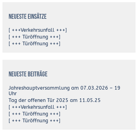
Neueste Einsätze
[ +++Verkehrsunfall +++]
[ +++ Türöffnung +++]
[ +++ Türöffnung +++]
Neueste Beiträge
Jahreshauptversammlung am 07.03.2026 – 19
Uhr
Tag der offenen Tür 2025 am 11.05.25
[ +++Verkehrsunfall +++]
[ +++ Türöffnung +++]
[ +++ Türöffnung +++]