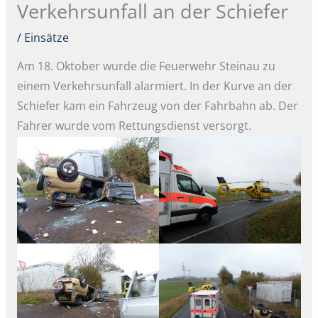
Verkehrsunfall an der Schiefer
/
Einsätze
Am 18. Oktober wurde die Feuerwehr Steinau zu
einem Verkehrsunfall alarmiert. In der Kurve an der
Schiefer kam ein Fahrzeug von der Fahrbahn ab. Der
Fahrer wurde vom Rettungsdienst versorgt.