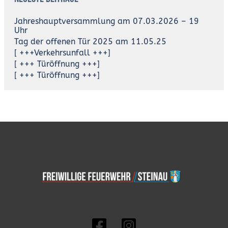
Jahreshauptversammlung am 07.03.2026 – 19
Uhr
Tag der offenen Tür 2025 am 11.05.25
[ +++Verkehrsunfall +++]
[ +++ Türöffnung +++]
[ +++ Türöffnung +++]