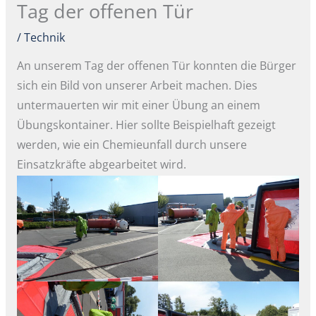
Tag der offenen Tür
/
Technik
An unserem Tag der offenen Tür konnten die Bürger
sich ein Bild von unserer Arbeit machen. Dies
untermauerten wir mit einer Übung an einem
Übungskontainer. Hier sollte Beispielhaft gezeigt
werden, wie ein Chemieunfall durch unsere
Einsatzkräfte abgearbeitet wird.