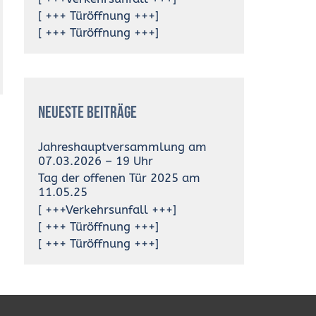
[ +++ Türöffnung +++]
[ +++ Türöffnung +++]
Neueste Beiträge
Jahreshauptversammlung am
07.03.2026 – 19 Uhr
Tag der offenen Tür 2025 am
11.05.25
[ +++Verkehrsunfall +++]
[ +++ Türöffnung +++]
[ +++ Türöffnung +++]