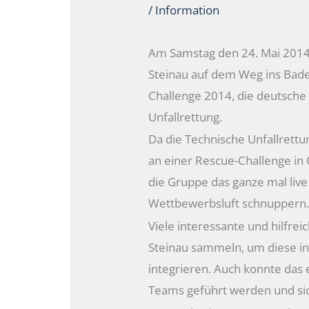
/
Information
Am Samstag den 24. Mai 2014 
Steinau auf dem Weg ins Bad
Challenge 2014, die deutsche
Unfallrettung.
Da die Technische Unfallrett
an einer Rescue-Challenge in 
die Gruppe das ganze mal liv
Wettbewerbsluft schnuppern
Viele interessante und hilfre
Steinau sammeln, um diese in
integrieren. Auch konnte das
Teams geführt werden und sic