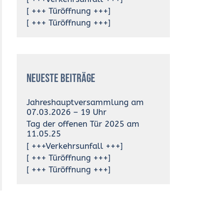
[ +++ Türöffnung +++]
[ +++ Türöffnung +++]
Neueste Beiträge
Jahreshauptversammlung am
07.03.2026 – 19 Uhr
Tag der offenen Tür 2025 am
11.05.25
[ +++Verkehrsunfall +++]
[ +++ Türöffnung +++]
[ +++ Türöffnung +++]
→