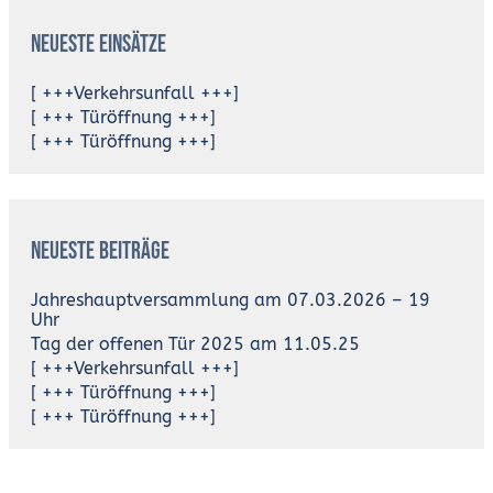
Neueste Einsätze
[ +++Verkehrsunfall +++]
[ +++ Türöffnung +++]
[ +++ Türöffnung +++]
Neueste Beiträge
Jahreshauptversammlung am 07.03.2026 – 19
Uhr
Tag der offenen Tür 2025 am 11.05.25
[ +++Verkehrsunfall +++]
[ +++ Türöffnung +++]
[ +++ Türöffnung +++]