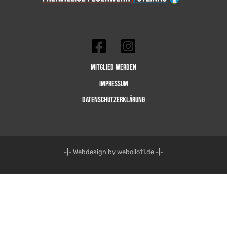
Mitglied werden
Impressum
Datenschutzerklärung
-|- Webdesign by webollo11.de -|-