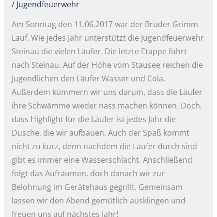
/
Jugendfeuerwehr
Am Sonntag den 11.06.2017 war der Brüder Grimm
Lauf. Wie jedes Jahr unterstützt die Jugendfeuerwehr
Steinau die vielen Läufer. Die letzte Etappe führt
nach Steinau. Auf der Höhe vom Stausee reichen die
Jugendlichen den Läufer Wasser und Cola.
Außerdem kümmern wir uns darum, dass die Läufer
ihre Schwämme wieder nass machen können. Doch,
dass Highlight für die Läufer ist jedes Jahr die
Dusche, die wir aufbauen. Auch der Spaß kommt
nicht zu kurz, denn nachdem die Läufer durch sind
gibt es immer eine Wasserschlacht. Anschließend
folgt das Aufräumen, doch danach wir zur
Belohnung im Gerätehaus gegrillt. Gemeinsam
lassen wir den Abend gemütlich ausklingen und
freuen uns auf nächstes Jahr!