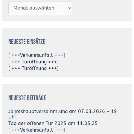
Neueste Einsätze
[ +++Verkehrsunfall +++]
[ +++ Türöffnung +++]
[ +++ Türöffnung +++]
Neueste Beiträge
Jahreshauptversammlung am 07.03.2026 – 19
Uhr
Tag der offenen Tür 2025 am 11.05.25
[ +++Verkehrsunfall +++]