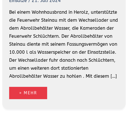
Einsätze
/
21. Juli 2024
Bei einem Wohnhausbrand in Herolz, unterstützte
die Feuerwehr Steinau mit dem Wechsellader und
dem Abrollbehälter Wasser, die Kameraden der
Feuerwehr Schlüchtern. Der Abrollbehälter von
Steinau diente mit seinem Fassungsvermögen von
10.000 l als Wasserspeicher an der Einsatzstelle.
Der Wechsellader fuhr danach nach Schlüchtern,
um einen weiteren dort stationierten
Abrollbehälter Wasser zu hohlen . Mit diesem […]
» MEHR