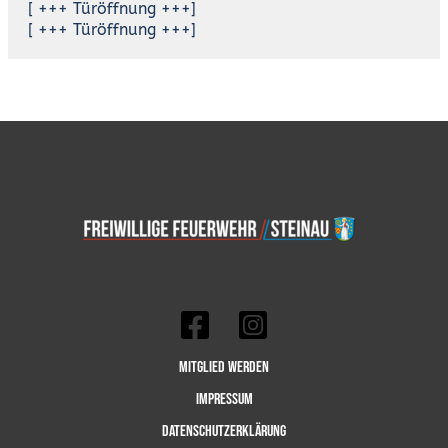
[ +++ Türöffnung +++]
[ +++ Türöffnung +++]
Mitglied werden
Impressum
Datenschutzerklärung