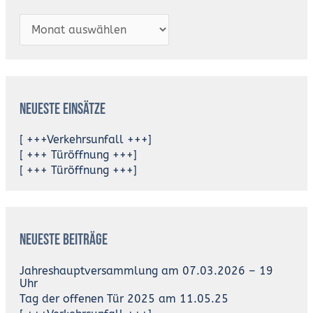
Neueste Einsätze
[ +++Verkehrsunfall +++]
[ +++ Türöffnung +++]
[ +++ Türöffnung +++]
Neueste Beiträge
Jahreshauptversammlung am 07.03.2026 – 19
Uhr
Tag der offenen Tür 2025 am 11.05.25