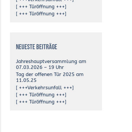
[ +++ Türöffnung +++]
[ +++ Türöffnung +++]
Neueste Beiträge
Jahreshauptversammlung am
07.03.2026 – 19 Uhr
Tag der offenen Tür 2025 am
11.05.25
[ +++Verkehrsunfall +++]
[ +++ Türöffnung +++]
[ +++ Türöffnung +++]