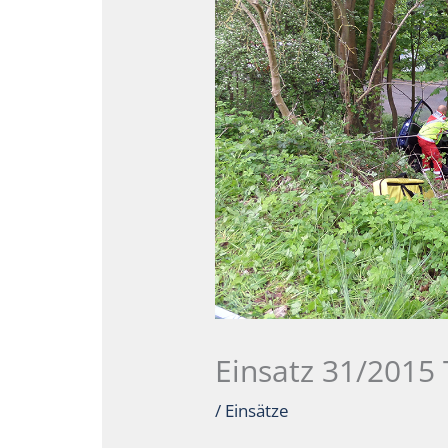
Einsatz 31/2015
/
Einsätze