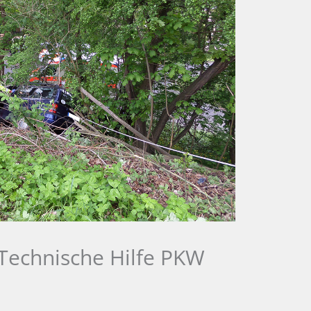
 Technische Hilfe PKW