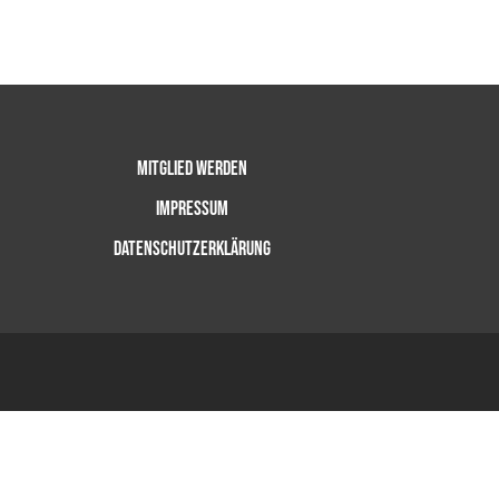
Mitglied werden
Impressum
Datenschutzerklärung