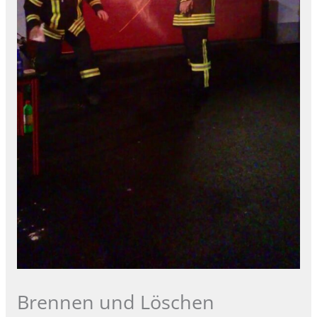
Brennen und Löschen