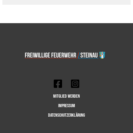
Mitglied werden
Impressum
Datenschutzerklärung