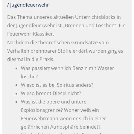
/
Jugendfeuerwehr
Das Thema unseres aktuellen Unterrichtsblocks in
der Jugendfeuerwehr ist „Brennen und Löschen“. Ein
Feuerwehr-Klassiker.
Nachdem die theoretischen Grundsätze vom
Verhalten brennbarer Stoffe erklärt wurden ging es
diesmal in die Praxis.
Was passiert wenn ich Benzin mit Wasser
lösche?
Wieso ist es bei Spiritus anders?
Wieso brennt Diesel nicht?
Was ist die obere und untere
Explosionsgrenze? Woher weiß ein
Feuerwehrmann wenn er sich in einer
gefährlichen Atmosphäre befindet?