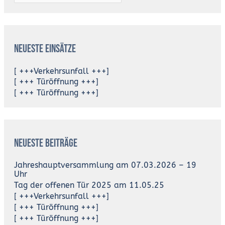
Neueste Einsätze
[ +++Verkehrsunfall +++]
[ +++ Türöffnung +++]
[ +++ Türöffnung +++]
Neueste Beiträge
Jahreshauptversammlung am 07.03.2026 – 19
Uhr
Tag der offenen Tür 2025 am 11.05.25
[ +++Verkehrsunfall +++]
[ +++ Türöffnung +++]
[ +++ Türöffnung +++]