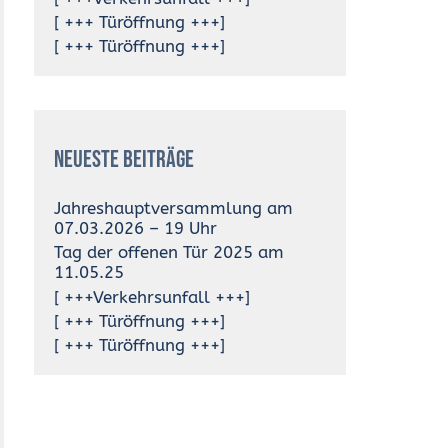
[ +++ Türöffnung +++]
[ +++ Türöffnung +++]
Neueste Beiträge
Jahreshauptversammlung am
07.03.2026 – 19 Uhr
Tag der offenen Tür 2025 am
11.05.25
[ +++Verkehrsunfall +++]
[ +++ Türöffnung +++]
[ +++ Türöffnung +++]