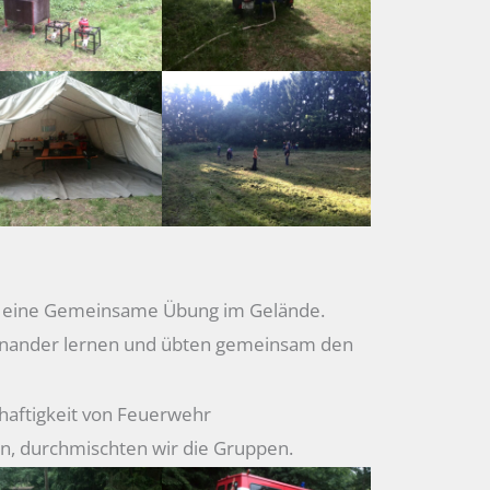
ür eine Gemeinsame Übung im Gelände.
einander lernen und übten gemeinsam den
haftigkeit von Feuerwehr
rn, durchmischten wir die Gruppen.