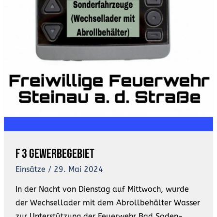
F 3 Gewerbegebiet
Einsätze
/
29. Mai 2024
In der Nacht von Dienstag auf Mittwoch, wurde
der Wechsellader mit dem Abrollbehälter Wasser
zur Unterstützung der Feuerwehr Bad Soden-