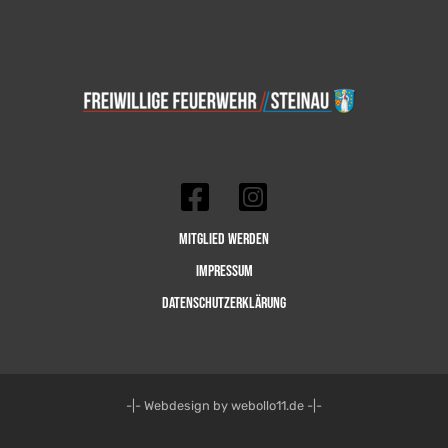
Mitglied werden
Impressum
Datenschutzerklärung
-|- Webdesign by webollo11.de -|-