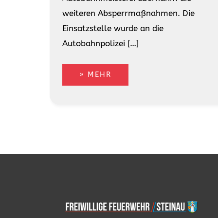
weiteren Absperrmaßnahmen. Die
Einsatzstelle wurde an die
Autobahnpolizei […]
» MEHR