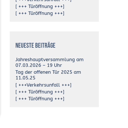
[ +++ Türöffnung +++]
[ +++ Türöffnung +++]
Neueste Beiträge
Jahreshauptversammlung am
07.03.2026 – 19 Uhr
Tag der offenen Tür 2025 am
11.05.25
[ +++Verkehrsunfall +++]
[ +++ Türöffnung +++]
[ +++ Türöffnung +++]