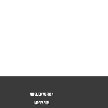
Mitglied werden
Impressum