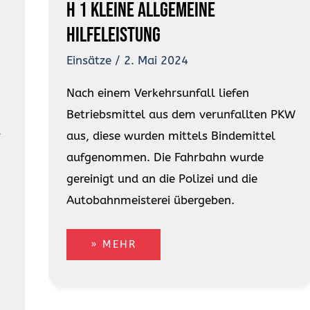
H 1 kleine allgemeine
Hilfeleistung
Einsätze
/
2. Mai 2024
Nach einem Verkehrsunfall liefen
Betriebsmittel aus dem verunfallten PKW
r
aus, diese wurden mittels Bindemittel
aufgenommen. Die Fahrbahn wurde
gereinigt und an die Polizei und die
Autobahnmeisterei übergeben.
» MEHR