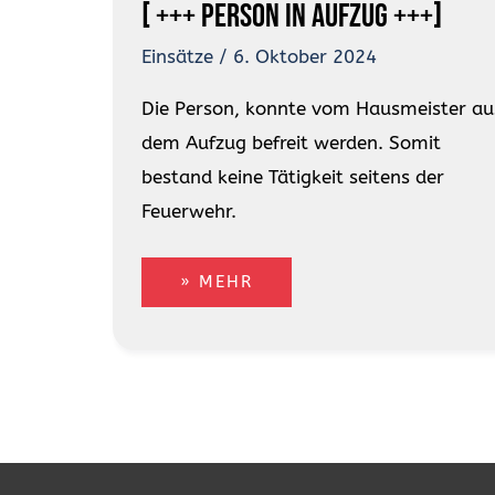
[ +++ Person in Aufzug +++]
Einsätze
/
6. Oktober 2024
Die Person, konnte vom Hausmeister au
dem Aufzug befreit werden. Somit
bestand keine Tätigkeit seitens der
Feuerwehr.
» MEHR