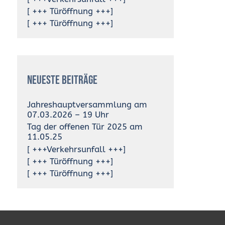
[ +++ Türöffnung +++]
[ +++ Türöffnung +++]
Neueste Beiträge
Jahreshauptversammlung am
07.03.2026 – 19 Uhr
Tag der offenen Tür 2025 am
11.05.25
[ +++Verkehrsunfall +++]
[ +++ Türöffnung +++]
[ +++ Türöffnung +++]