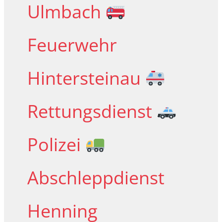
Ulmbach
Feuerwehr
Hintersteinau
Rettungsdienst
Polizei
Abschleppdienst
Henning