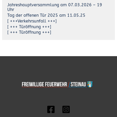
Jahreshauptversammlung am 07.03.2026 – 19
Uhr
Tag der offenen Tür 2025 am 11.05.25
[ +++Verkehrsunfall +++]
[ +++ Türöffnung +++]
[ +++ Türöffnung +++]