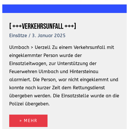
[ +++Verkehrsunfall +++]
Einsätze
/
3. Januar 2025
Ulmbach > Uerzell Zu einem Verkehrsunfall mit
eingeklemmter Person wurde der
Einsatzleitwagen, zur Unterstützung der
Feuerwehren Ulmbach und Hintersteinau
alarmiert. Die Person, war nicht eingeklemmt und
konnte nach kurzer Zeit dem Rettungsdienst
übergeben werden. Die Einsatzstelle wurde an die
Polizei übergeben.
» MEHR