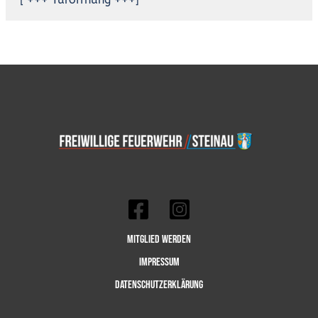
[ +++ Türöffnung +++]
Mitglied werden
Impressum
Datenschutzerklärung