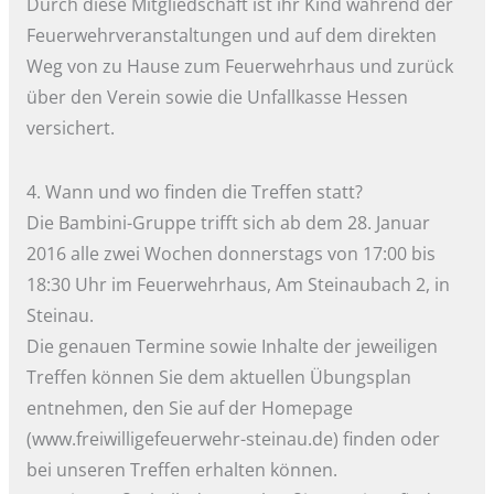
Durch diese Mitgliedschaft ist ihr Kind während der
Feuerwehrveranstaltungen und auf dem direkten
Weg von zu Hause zum Feuerwehrhaus und zurück
über den Verein sowie die Unfallkasse Hessen
versichert.
4. Wann und wo finden die Treffen statt?
Die Bambini-Gruppe trifft sich ab dem 28. Januar
2016 alle zwei Wochen donnerstags von 17:00 bis
18:30 Uhr im Feuerwehrhaus, Am Steinaubach 2, in
Steinau.
Die genauen Termine sowie Inhalte der jeweiligen
Treffen können Sie dem aktuellen Übungsplan
entnehmen, den Sie auf der Homepage
(www.freiwilligefeuerwehr-steinau.de) finden oder
bei unseren Treffen erhalten können.