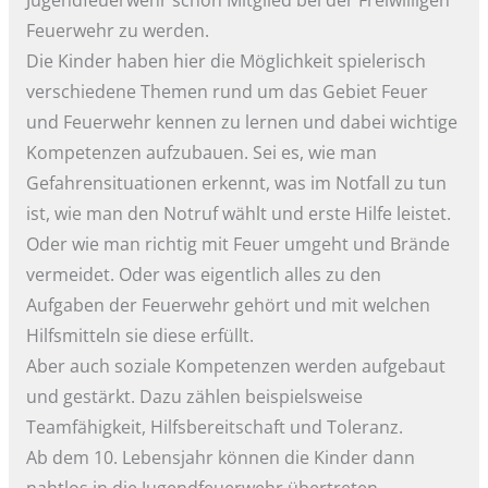
Feuerwehr zu werden.
Die Kinder haben hier die Möglichkeit spielerisch
verschiedene Themen rund um das Gebiet Feuer
und Feuerwehr kennen zu lernen und dabei wichtige
Kompetenzen aufzubauen. Sei es, wie man
Gefahrensituationen erkennt, was im Notfall zu tun
ist, wie man den Notruf wählt und erste Hilfe leistet.
Oder wie man richtig mit Feuer umgeht und Brände
vermeidet. Oder was eigentlich alles zu den
Aufgaben der Feuerwehr gehört und mit welchen
Hilfsmitteln sie diese erfüllt.
Aber auch soziale Kompetenzen werden aufgebaut
und gestärkt. Dazu zählen beispielsweise
Teamfähigkeit, Hilfsbereitschaft und Toleranz.
Ab dem 10. Lebensjahr können die Kinder dann
nahtlos in die Jugendfeuerwehr übertreten.