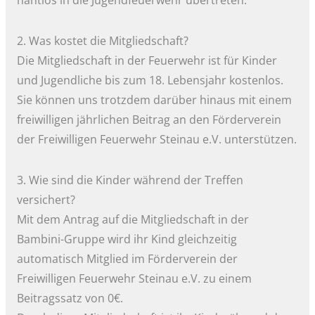
2. Was kostet die Mitgliedschaft?
Die Mitgliedschaft in der Feuerwehr ist für Kinder
und Jugendliche bis zum 18. Lebensjahr kostenlos.
Sie können uns trotzdem darüber hinaus mit einem
freiwilligen jährlichen Beitrag an den Förderverein
der Freiwilligen Feuerwehr Steinau e.V. unterstützen.
3. Wie sind die Kinder während der Treffen
versichert?
Mit dem Antrag auf die Mitgliedschaft in der
Bambini-Gruppe wird ihr Kind gleichzeitig
automatisch Mitglied im Förderverein der
Freiwilligen Feuerwehr Steinau e.V. zu einem
Beitragssatz von 0€.