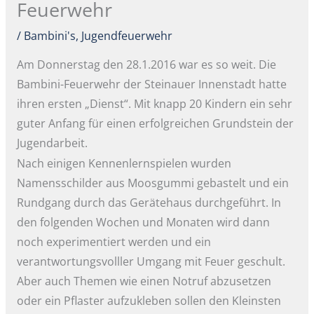
Feuerwehr
/
Bambini's
,
Jugendfeuerwehr
Am Donnerstag den 28.1.2016 war es so weit. Die
Bambini-Feuerwehr der Steinauer Innenstadt hatte
ihren ersten „Dienst“. Mit knapp 20 Kindern ein sehr
guter Anfang für einen erfolgreichen Grundstein der
Jugendarbeit.
Nach einigen Kennenlernspielen wurden
Namensschilder aus Moosgummi gebastelt und ein
Rundgang durch das Gerätehaus durchgeführt. In
den folgenden Wochen und Monaten wird dann
noch experimentiert werden und ein
verantwortungsvolller Umgang mit Feuer geschult.
Aber auch Themen wie einen Notruf abzusetzen
oder ein Pflaster aufzukleben sollen den Kleinsten