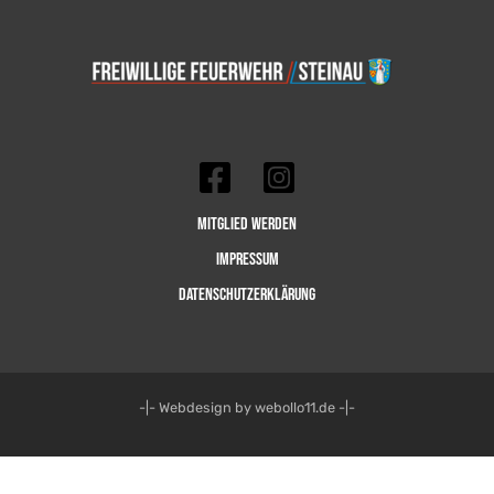
Mitglied werden
Impressum
Datenschutzerklärung
-|- Webdesign by webollo11.de -|-