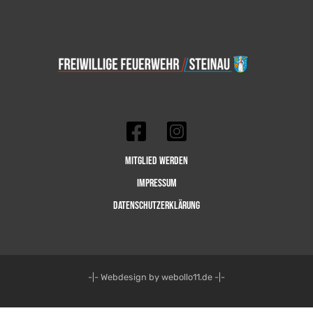
Mitglied werden
Impressum
Datenschutzerklärung
-|- Webdesign by webollo11.de -|-