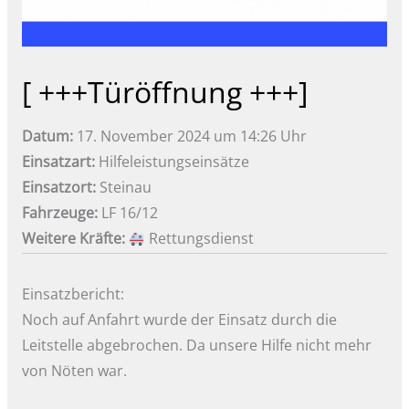
[ +++Türöffnung +++]
Datum:
17. November 2024 um 14:26 Uhr
Einsatzart:
Hilfeleistungseinsätze
Einsatzort:
Steinau
Fahrzeuge:
LF 16/12
Weitere Kräfte:
Rettungsdienst
Einsatzbericht:
Noch auf Anfahrt wurde der Einsatz durch die
Leitstelle abgebrochen. Da unsere Hilfe nicht mehr
von Nöten war.