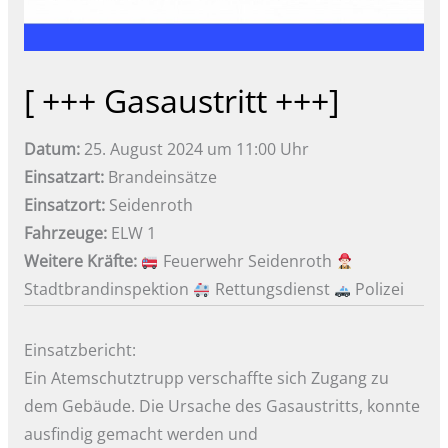
[ +++ Gasaustritt +++]
Datum:
25. August 2024 um 11:00 Uhr
Einsatzart:
Brandeinsätze
Einsatzort:
Seidenroth
Fahrzeuge:
ELW 1
Weitere Kräfte:
Feuerwehr Seidenroth
Stadtbrandinspektion
Rettungsdienst
Polizei
Einsatzbericht:
Ein Atemschutztrupp verschaffte sich Zugang zu
dem Gebäude. Die Ursache des Gasaustritts, konnte
ausfindig gemacht werden und