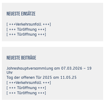
Neueste Einsätze
[ +++Verkehrsunfall +++]
[ +++ Türöffnung +++]
[ +++ Türöffnung +++]
Neueste Beiträge
Jahreshauptversammlung am 07.03.2026 – 19
Uhr
Tag der offenen Tür 2025 am 11.05.25
[ +++Verkehrsunfall +++]
[ +++ Türöffnung +++]
[ +++ Türöffnung +++]