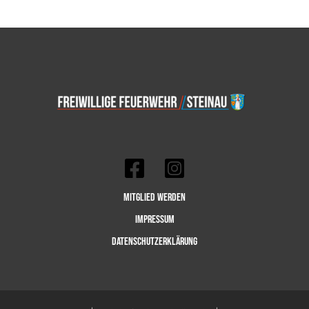
Mitglied werden
Impressum
Datenschutzerklärung