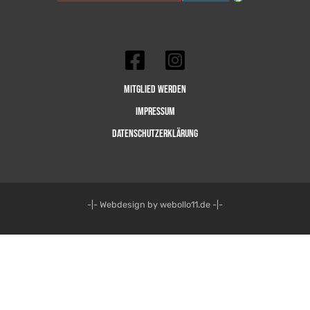
Mitglied werden
Impressum
Datenschutzerklärung
-|- Webdesign by webollo11.de -|-